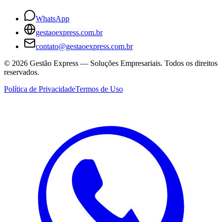
WhatsApp
gestaoexpress.com.br
contato@gestaoexpress.com.br
©
2026
Gestão Express — Soluções Empresariais. Todos os direitos
reservados.
Política de Privacidade
Termos de Uso