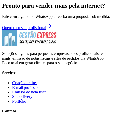
Pronto para vender mais pela internet?
Fale com a gente no WhatsApp e receba uma proposta sob medida.
Quero meu site profissional
Soluções digitais para pequenas empresas: sites profissionais, e-
mails, emissão de notas fiscais e sites de pedidos via WhatsApp.
Foco total em gerar clientes para o seu negócio.
Serviços
Criação de sites
E-mail profissional
Emissor de nota fiscal
Site delivery
Portfólio
Contato