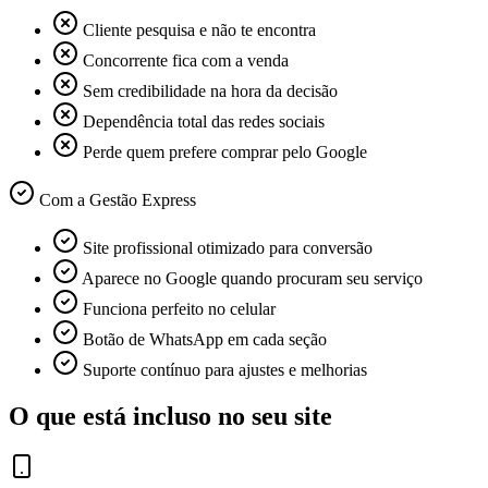
Cliente pesquisa e não te encontra
Concorrente fica com a venda
Sem credibilidade na hora da decisão
Dependência total das redes sociais
Perde quem prefere comprar pelo Google
Com a Gestão Express
Site profissional otimizado para conversão
Aparece no Google quando procuram seu serviço
Funciona perfeito no celular
Botão de WhatsApp em cada seção
Suporte contínuo para ajustes e melhorias
O que está incluso no seu site