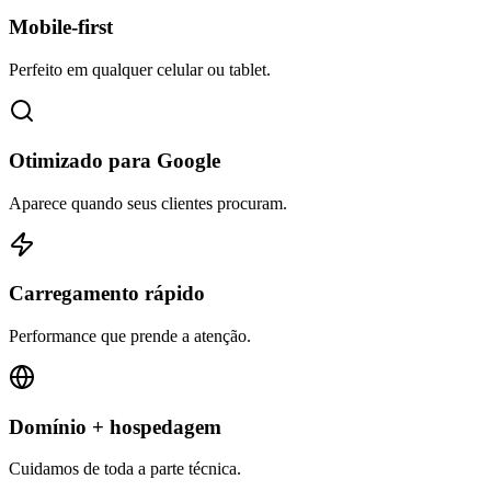
Mobile-first
Perfeito em qualquer celular ou tablet.
Otimizado para Google
Aparece quando seus clientes procuram.
Carregamento rápido
Performance que prende a atenção.
Domínio + hospedagem
Cuidamos de toda a parte técnica.